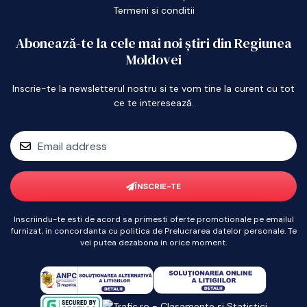
Termeni si conditii
Abonează-te la cele mai noi știri din Regiunea
Moldovei
Inscrie-te la newsletterul nostru si te vom tine la curent cu tot
ce te interesează.
ÎNSCRIE-TE
Inscriindu-te esti de acord sa primesti oferte promotionale pe emailul
furnizat, in concordanta cu politica de Prelucrarea datelor personale. Te
vei putea dezabona in orice moment.