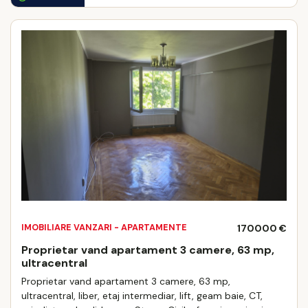
IMOBILIARE VANZARI - APARTAMENTE
170000 €
Proprietar vand apartament 3 camere, 63 mp,
ultracentral
Proprietar vand apartament 3 camere, 63 mp,
ultracentral, liber, etaj intermediar, lift, geam baie, CT,