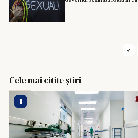
Cele mai citite știri