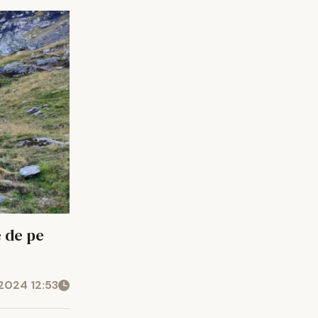
e de pe
2024 12:53