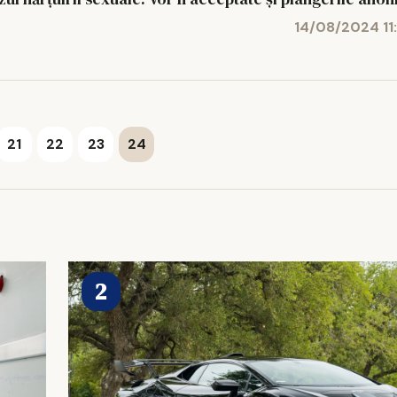
14/08/2024 11
21
22
23
24