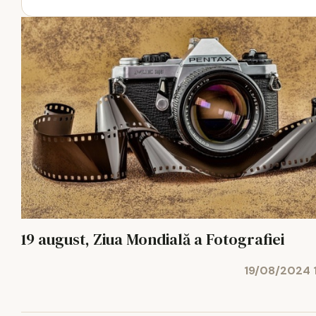
19 august, Ziua Mondială a Fotografiei
19/08/2024 