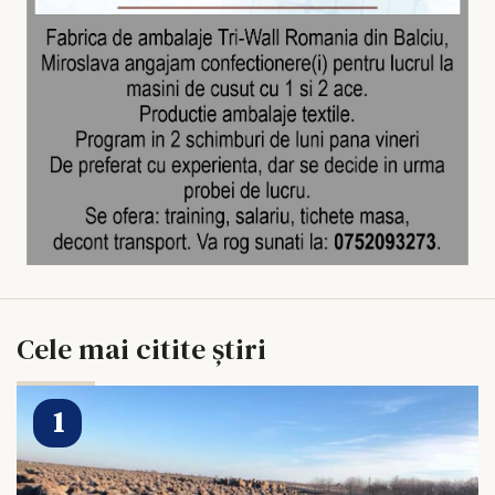
Cele mai citite știri