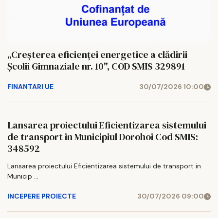
„Creșterea eficienței energetice a clădirii
Școlii Gimnaziale nr. 10", COD SMIS 329891
FINANTARI UE
30/07/2026 10:00
Lansarea proiectului Eficientizarea sistemului
de transport in Municipiul Dorohoi Cod SMIS:
348592
Lansarea proiectului Eficientizarea sistemului de transport in
Municip ...
INCEPERE PROIECTE
30/07/2026 09:00