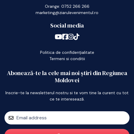
Orange: 0752 266 266
marketing@ziarulevenimentul.ro
Social media
Politica de confidențialitate
Termeni si conditii
Abonează-te la cele mai noi știri din Regiunea
Moldovei
Inscrie-te la newsletterul nostru si te vom tine la curent cu tot
ce te interesează.