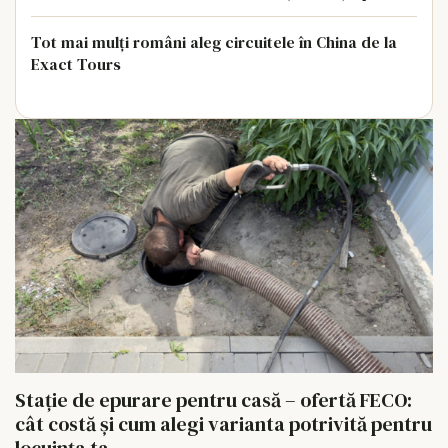
Tot mai mulți români aleg circuitele în China de la
Exact Tours
Stație de epurare pentru casă – ofertă FECO:
cât costă și cum alegi varianta potrivită pentru