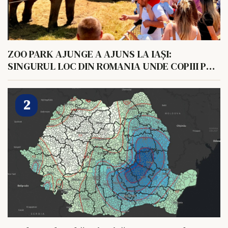
ZOO PARK AJUNGE A AJUNS LA IAȘI:
SINGURUL LOC DIN ROMANIA UNDE COPIII POT
HRANI UN ELEFANT