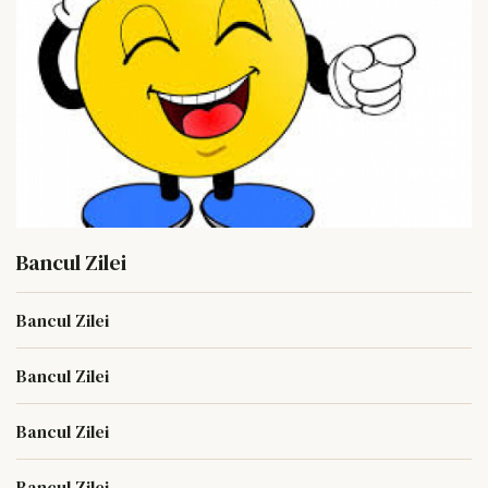
Bancul Zilei
Bancul Zilei
Bancul Zilei
Bancul Zilei
Bancul Zilei