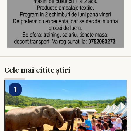
Cele mai citite știri