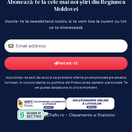
Abonează-te la cele mai noi știri din Regiunea
Moldovei
Inscrie-te la newsletterul nostru si te vom tine la curent cu tot
ce te interesează.
ÎNSCRIE-TE
Inscriindu-te esti de acord sa primesti oferte promotionale pe emailul
furnizat, in concordanta cu politica de Prelucrarea datelor personale. Te
vei putea dezabona in orice moment.