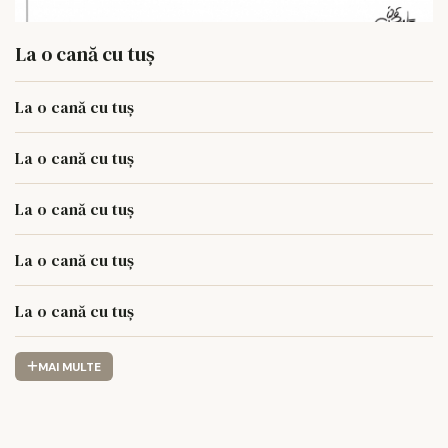
La o cană cu tuș
La o cană cu tuș
La o cană cu tuș
La o cană cu tuș
La o cană cu tuș
La o cană cu tuș
MAI MULTE