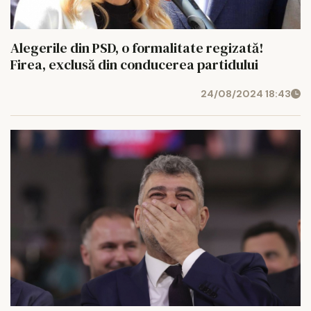
Alegerile din PSD, o formalitate regizată!
Firea, exclusă din conducerea partidului
24/08/2024 18:43