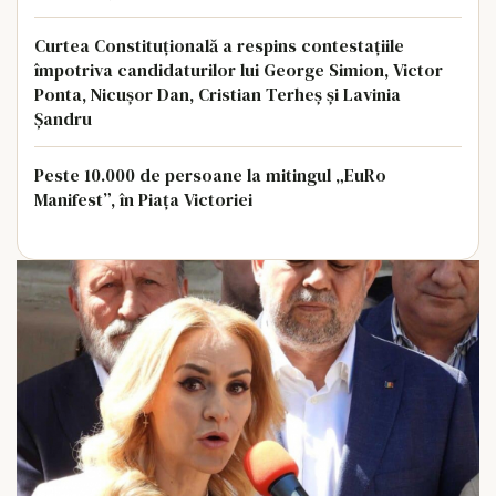
Curtea Constituțională a respins contestațiile
împotriva candidaturilor lui George Simion, Victor
Ponta, Nicușor Dan, Cristian Terheș și Lavinia
Șandru
Peste 10.000 de persoane la mitingul „EuRo
Manifest”, în Piaţa Victoriei