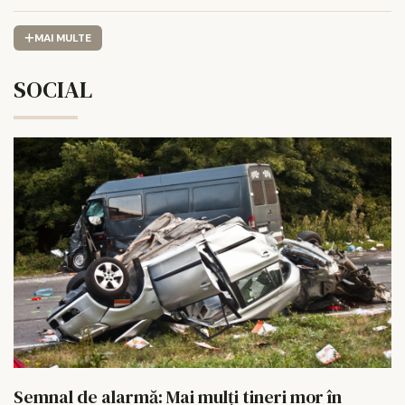
MAI MULTE
SOCIAL
Semnal de alarmă: Mai mulți tineri mor în