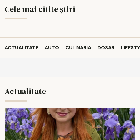
Cele mai citite știri
ACTUALITATE
AUTO
CULINARIA
DOSAR
LIFEST
Actualitate