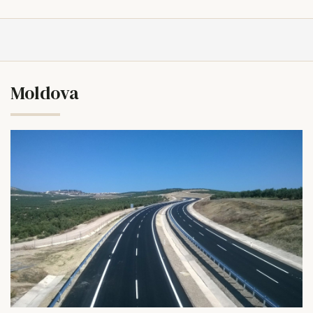
Moldova