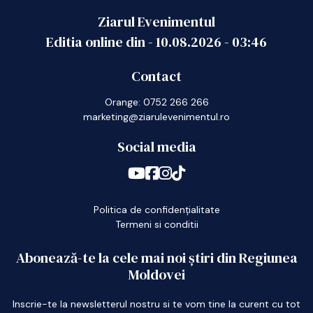
Ziarul Evenimentul
Editia online din -
10.08.2026
-
03:46
Contact
Orange: 0752 266 266
marketing@ziarulevenimentul.ro
Social media
Politica de confidențialitate
Termeni si conditii
Abonează-te la cele mai noi știri din Regiunea
Moldovei
Inscrie-te la newsletterul nostru si te vom tine la curent cu tot