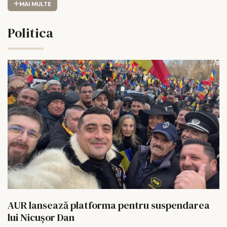
MAI MULTE
Politica
AUR lansează platforma pentru suspendarea
lui Nicușor Dan