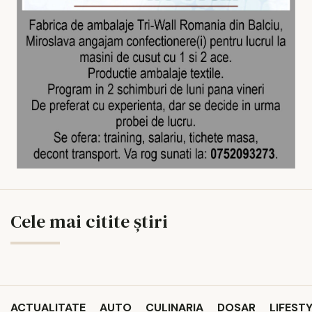
Cele mai citite știri
ACTUALITATE
AUTO
CULINARIA
DOSAR
LIFEST