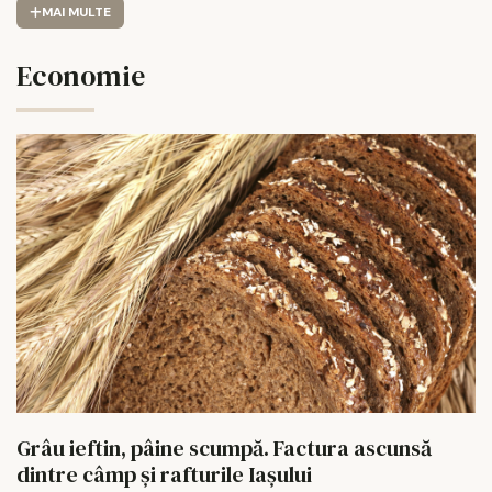
MAI MULTE
Economie
Grâu ieftin, pâine scumpă. Factura ascunsă
dintre câmp și rafturile Iașului