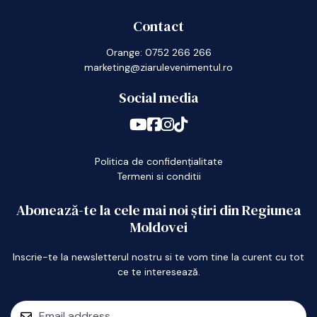
Contact
Orange: 0752 266 266
marketing@ziarulevenimentul.ro
Social media
Politica de confidențialitate
Termeni si conditii
Abonează-te la cele mai noi știri din Regiunea
Moldovei
Inscrie-te la newsletterul nostru si te vom tine la curent cu tot
ce te interesează.