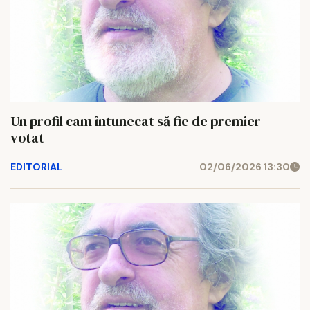
Un profil cam întunecat să fie de premier
votat
EDITORIAL
02/06/2026 13:30