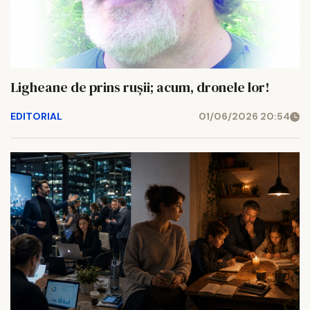
Ligheane de prins rușii; acum, dronele lor!
EDITORIAL
01/06/2026 20:54