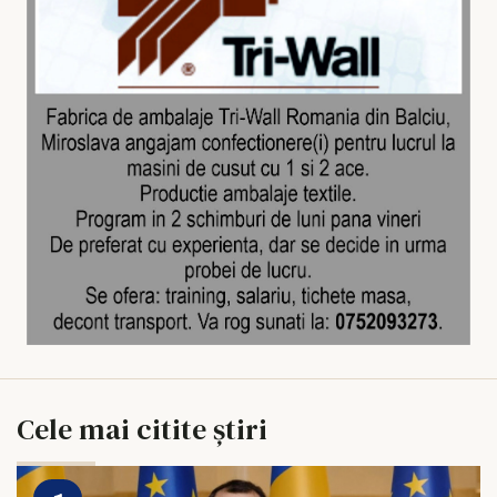
Cele mai citite știri