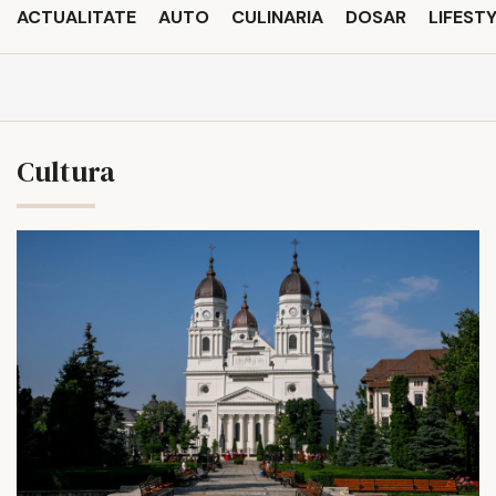
ACTUALITATE
AUTO
CULINARIA
DOSAR
LIFEST
Cultura