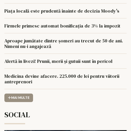
Piața locală este prudentă înainte de decizia Moody's
Firmele primesc automat bonificația de 3% la impozit
Aproape jumătate dintre șomeri au trecut de 50 de ani.
Nimeni nu-i angajează
Alertă în livezi! Prunii, merii și gutuii sunt în pericol
Medicina devine afacere. 225.000 de lei pentru viitorii
antreprenori
MAI MULTE
SOCIAL