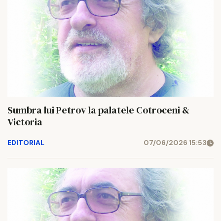
Sumbra lui Petrov la palatele Cotroceni &
Victoria
EDITORIAL
07/06/2026 15:53