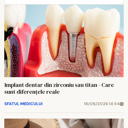
Implant dentar din zirconiu sau titan - Care
sunt diferențele reale
SFATUL MEDICULUI
18/06/2026 14:54