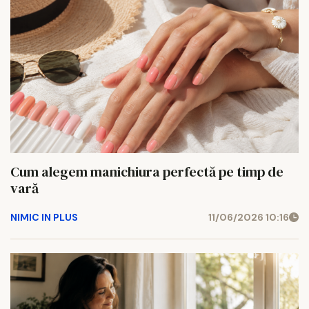
Cum alegem manichiura perfectă pe timp de
vară
NIMIC IN PLUS
11/06/2026 10:16