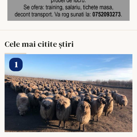
Cele mai citite știri