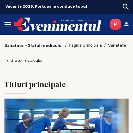
Vacanțe 2026: Portugalia conduce topul
Pagina principala
Sanatate
Sanatate - Sfatul medicului
Sfatul medicului
Titluri principale