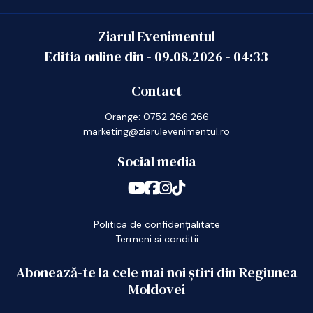
Ziarul Evenimentul
Editia online din -
09.08.2026
-
04:33
Contact
Orange: 0752 266 266
marketing@ziarulevenimentul.ro
Social media
Politica de confidențialitate
Termeni si conditii
Abonează-te la cele mai noi știri din Regiunea
Moldovei