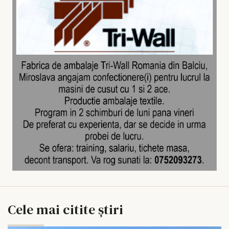
Cele mai citite știri