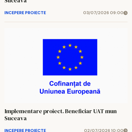
Suceava
INCEPERE PROIECTE
03/07/2026 09:00
Implementare proiect. Beneficiar UAT mun
Suceava
INCEPERE PROIECTE
02/07/2026 10:00