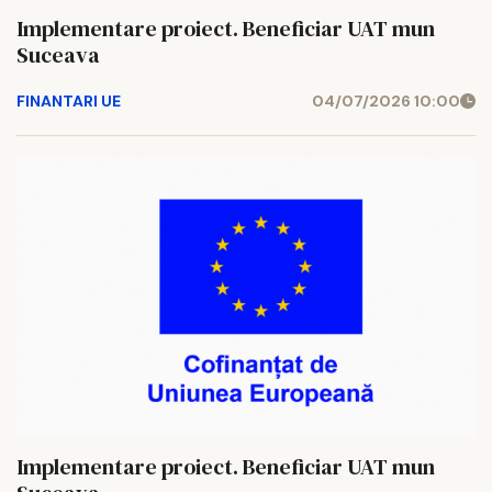
Implementare proiect. Beneficiar UAT mun
Suceava
FINANTARI UE
04/07/2026 10:00
Implementare proiect. Beneficiar UAT mun