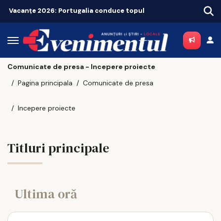
Vacanțe 2026: Portugalia conduce topul
Comunicate de presa - Incepere proiecte
Pagina principala
Comunicate de presa
Incepere proiecte
Titluri principale
Ultima oră