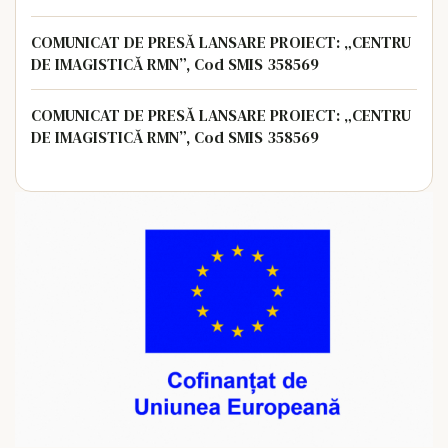
COMUNICAT DE PRESĂ LANSARE PROIECT: „CENTRU
DE IMAGISTICĂ RMN”, Cod SMIS 358569
COMUNICAT DE PRESĂ LANSARE PROIECT: „CENTRU
DE IMAGISTICĂ RMN”, Cod SMIS 358569