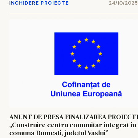
INCHIDERE PROIECTE
24/10/2025 
ANUNT DE PRESA FINALIZAREA PROIECT
„Construire centru comunitar integrat in
comuna Dumesti, judetul Vaslui”