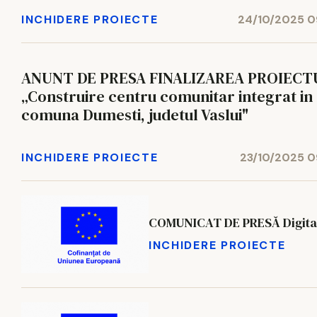
INCHIDERE PROIECTE
24/10/2025 0
ANUNT DE PRESA FINALIZAREA PROIECT
„Construire centru comunitar integrat in
comuna Dumesti, judetul Vaslui"
INCHIDERE PROIECTE
23/10/2025 0
COMUNICAT DE PRESĂ Digital
INCHIDERE PROIECTE