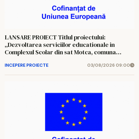
LANSARE PROIECT Titlul proiectului:
,,Dezvoltarea serviciilor educationale in
Complexul Scolar din sat Motca, comuna
Motca, judetul Iasi”
INCEPERE PROIECTE
03/08/2026 09:00