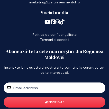
marketing@ziarulevenimentul.ro
Social media
Politica de confidențialitate
Termeni si conditii
Abonează-te la cele mai noi știri din Regiunea
Moldovei
Inscrie-te la newsletterul nostru si te vom tine la curent cu tot
ce te interesează.
ÎNSCRIE-TE