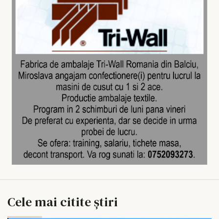
Cele mai citite știri