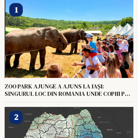
ZOO PARK AJUNGE A AJUNS LA IAȘI:
SINGURUL LOC DIN ROMANIA UNDE COPIII POT
HRANI UN ELEFANT