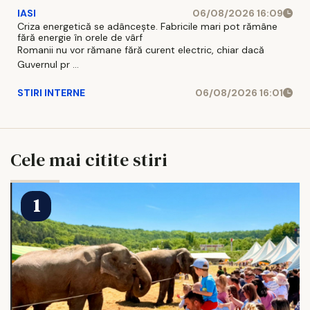
IASI
06/08/2026 16:09
Criza energetică se adâncește. Fabricile mari pot rămâne
fără energie în orele de vârf
Romanii nu vor rămane fără curent electric, chiar dacă
Guvernul pr ...
STIRI INTERNE
06/08/2026 16:01
Cele mai citite stiri