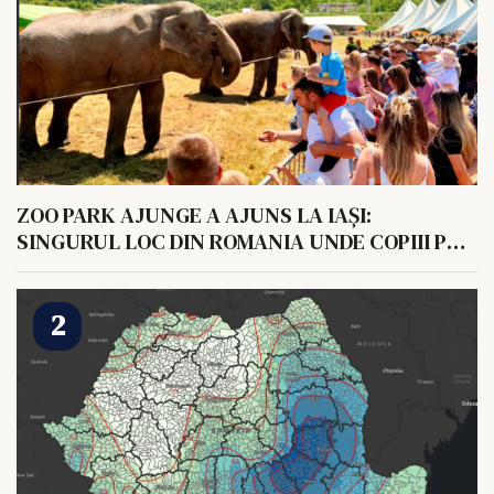
ZOO PARK AJUNGE A AJUNS LA IAȘI:
SINGURUL LOC DIN ROMANIA UNDE COPIII POT
HRANI UN ELEFANT