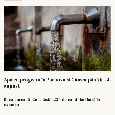
Apă cu program în Bârnova și Ciurea până la 31
august
Bacalaureat 2026 la Iași: 1.224 de candidați intră în
examen