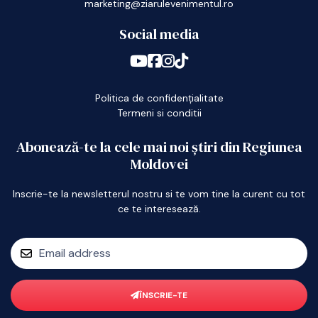
marketing@ziarulevenimentul.ro
Social media
Politica de confidențialitate
Termeni si conditii
Abonează-te la cele mai noi știri din Regiunea
Moldovei
Inscrie-te la newsletterul nostru si te vom tine la curent cu tot
ce te interesează.
ÎNSCRIE-TE