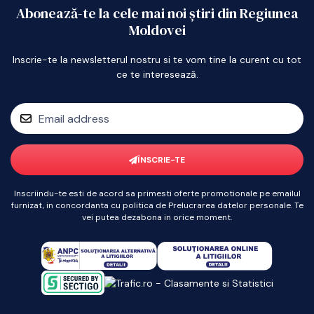
Abonează-te la cele mai noi știri din Regiunea
Moldovei
Inscrie-te la newsletterul nostru si te vom tine la curent cu tot
ce te interesează.
ÎNSCRIE-TE
Inscriindu-te esti de acord sa primesti oferte promotionale pe emailul
furnizat, in concordanta cu politica de Prelucrarea datelor personale. Te
vei putea dezabona in orice moment.