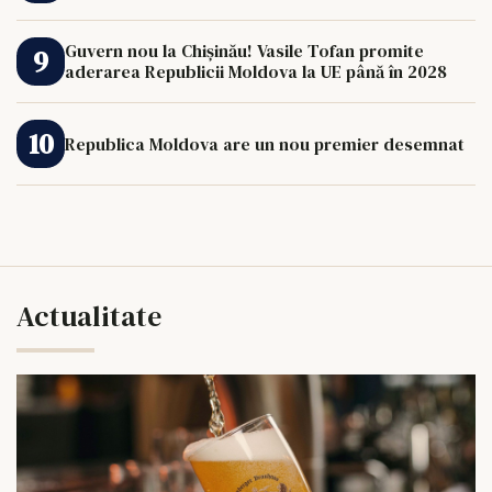
Guvern nou la Chișinău! Vasile Tofan promite
aderarea Republicii Moldova la UE până în 2028
Republica Moldova are un nou premier desemnat
Actualitate