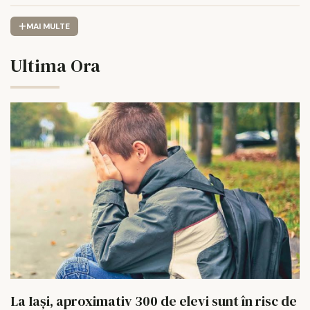
MAI MULTE
Ultima Ora
La Iași, aproximativ 300 de elevi sunt în risc de