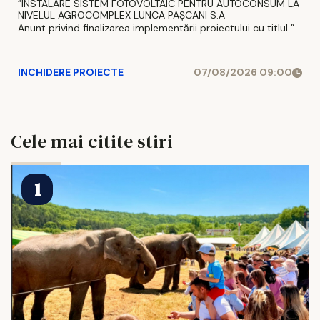
”INSTALARE SISTEM FOTOVOLTAIC PENTRU AUTOCONSUM LA
NIVELUL AGROCOMPLEX LUNCA PAȘCANI S.A
Anunt privind finalizarea implementării proiectului cu titlul ”
...
INCHIDERE PROIECTE
07/08/2026 09:00
Cele mai citite stiri