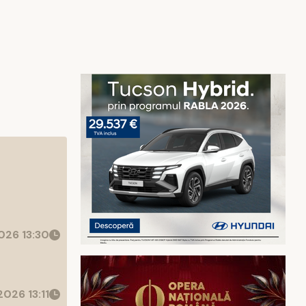
26 13:30
026 13:11