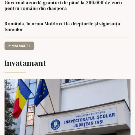
Guvernul acordă granturi de până la 200.000 de euro
pentru românii din diaspora
România, în urma Moldovei la drepturile și siguranța
femeilor
MAI MULTE
Invatamant