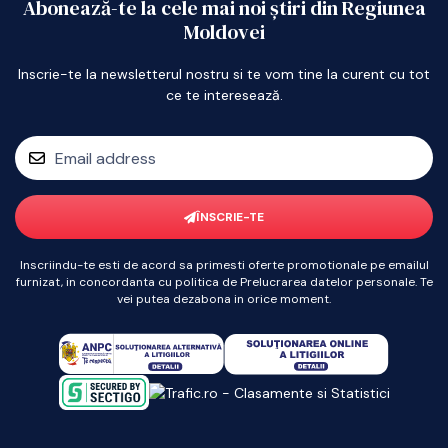
Abonează-te la cele mai noi știri din Regiunea
Moldovei
Inscrie-te la newsletterul nostru si te vom tine la curent cu tot
ce te interesează.
ÎNSCRIE-TE
Inscriindu-te esti de acord sa primesti oferte promotionale pe emailul
furnizat, in concordanta cu politica de Prelucrarea datelor personale. Te
vei putea dezabona in orice moment.