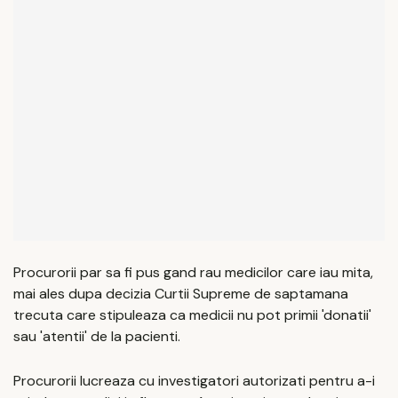
Procurorii par sa fi pus gand rau medicilor care iau mita,
mai ales dupa decizia Curtii Supreme de saptamana
trecuta care stipuleaza ca medicii nu pot primii 'donatii'
sau 'atentii' de la pacienti.
Procurorii lucreaza cu investigatori autorizati pentru a-i