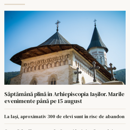
Săptămână plină în Arhiepiscopia Iașilor. Marile
evenimente până pe 15 august
La Iași, aproximativ 300 de elevi sunt în risc de abandon