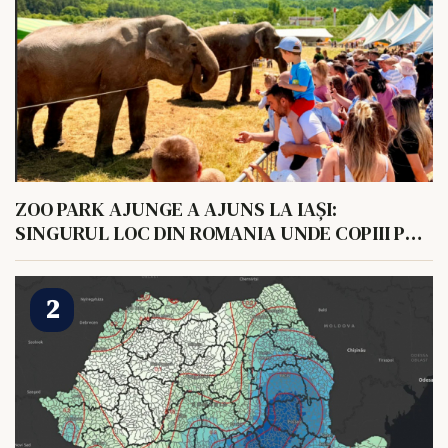
ZOO PARK AJUNGE A AJUNS LA IAȘI:
SINGURUL LOC DIN ROMANIA UNDE COPIII POT
HRANI UN ELEFANT