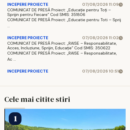
INCEPERE PROIECTE
07/08/2026 11:09
COMUNICAT DE PRESĂ Proiect: „Educație pentru Toți –
Sprijin pentru Fiecare” Cod SMIS: 351806
COMUNICAT DE PRESĂ Proiect: „Educatie pentru Toti – Sprij
...
INCEPERE PROIECTE
07/08/2026 11:02
COMUNICAT DE PRESĂ Proiect: „RAISE – Responsabilitate,
Acces, Incluziune, Sprijin, Educație” Cod SMIS: 350622
COMUNICAT DE PRESĂ Proiect: „RAISE – Responsabilitate,
Ac ...
INCEPERE PROIECTE
07/08/2026 10:51
Cele mai citite stiri