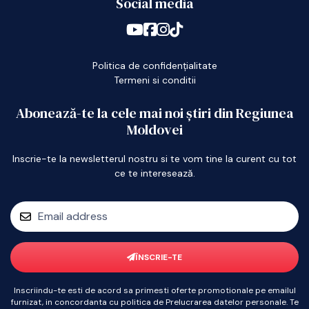
Social media
Politica de confidențialitate
Termeni si conditii
Abonează-te la cele mai noi știri din Regiunea
Moldovei
Inscrie-te la newsletterul nostru si te vom tine la curent cu tot
ce te interesează.
ÎNSCRIE-TE
Inscriindu-te esti de acord sa primesti oferte promotionale pe emailul
furnizat, in concordanta cu politica de Prelucrarea datelor personale. Te