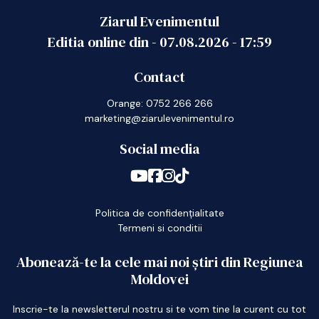
Ziarul Evenimentul
Editia online din -
07.08.2026
-
17:59
Contact
Orange: 0752 266 266
marketing@ziarulevenimentul.ro
Social media
Politica de confidențialitate
Termeni si conditii
Abonează-te la cele mai noi știri din Regiunea
Moldovei
Inscrie-te la newsletterul nostru si te vom tine la curent cu tot