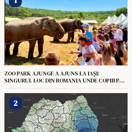
ZOO PARK AJUNGE A AJUNS LA IAȘI:
SINGURUL LOC DIN ROMANIA UNDE COPIII POT
HRANI UN ELEFANT