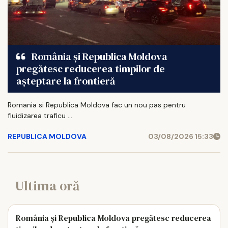
România și Republica Moldova
pregătesc reducerea timpilor de
așteptare la frontieră
Romania si Republica Moldova fac un nou pas pentru
fluidizarea traficu ...
REPUBLICA MOLDOVA
03/08/2026 15:33
Ultima oră
România și Republica Moldova pregătesc reducerea