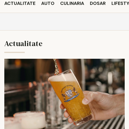
ACTUALITATE
AUTO
CULINARIA
DOSAR
LIFEST
Actualitate