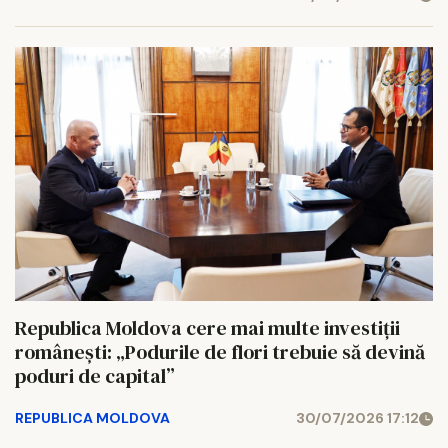
Republica Moldova cere mai multe investiții
românești: „Podurile de flori trebuie să devină
poduri de capital”
REPUBLICA MOLDOVA
30/07/2026 17:12