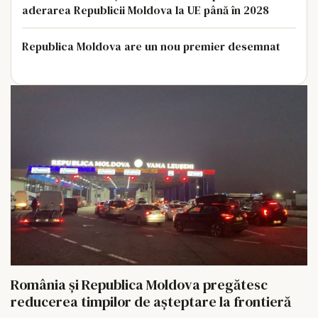
aderarea Republicii Moldova la UE până în 2028
Republica Moldova are un nou premier desemnat
România și Republica Moldova pregătesc
reducerea timpilor de așteptare la frontieră