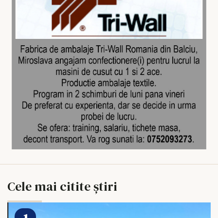
Cele mai citite știri