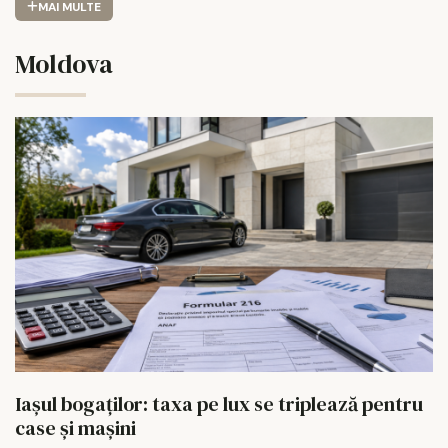
MAI MULTE
Moldova
Iașul bogaților: taxa pe lux se triplează pentru
case și mașini