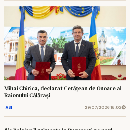
Mihai Chirica, declarat Cetățean de Onoare al
Raionului Călărași
IASI
29/07/2026 15:02