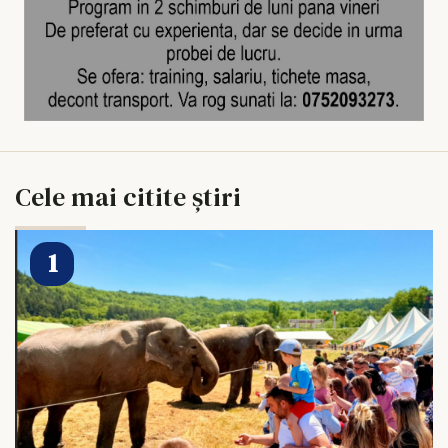
Cele mai citite știri