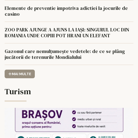
Elemente de preventie impotriva adictiei la jocurile de
casino
ZOO PARK AJUNGE A AJUNS LA IAȘI: SINGURUL LOC DIN
ROMANIA UNDE COPIII POT HRANI UN ELEFANT
Gazonul care nemulțumește vedetele: de ce se plâng
jucătorii de terenurile Mondialului
MAI MULTE
Turism