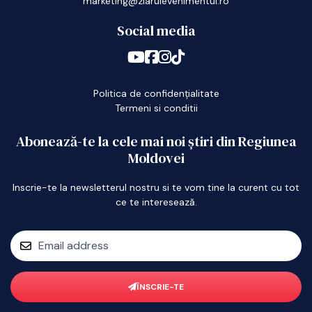
marketing@ziarulevenimentul.ro
Social media
Politica de confidențialitate
Termeni si conditii
Abonează-te la cele mai noi știri din Regiunea
Moldovei
Inscrie-te la newsletterul nostru si te vom tine la curent cu tot
ce te interesează.
ÎNSCRIE-TE