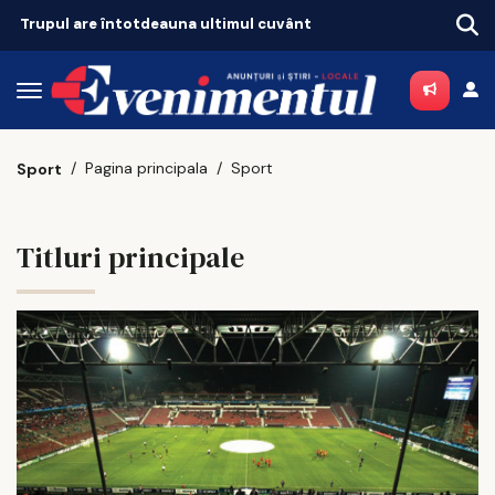
Trupul are întotdeauna ultimul cuvânt
Pagina principala
Sport
Sport
Titluri principale