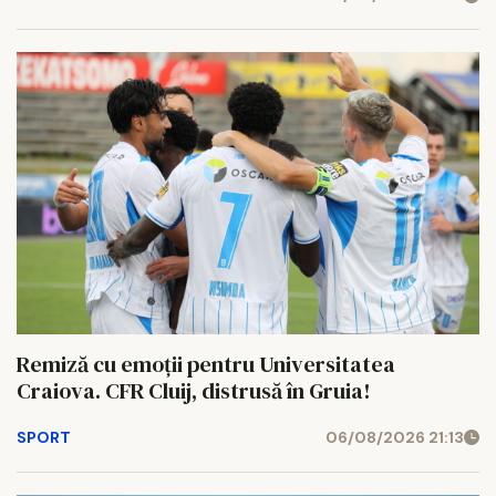
Remiză cu emoții pentru Universitatea
Craiova. CFR Cluij, distrusă în Gruia!
SPORT
06/08/2026 21:13