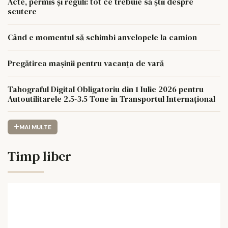
Acte, permis și reguli: tot ce trebuie să știi despre
scutere
Când e momentul să schimbi anvelopele la camion
Pregătirea mașinii pentru vacanța de vară
Tahograful Digital Obligatoriu din 1 Iulie 2026 pentru
Autoutilitarele 2.5-3.5 Tone în Transportul Internațional
MAI MULTE
Timp liber