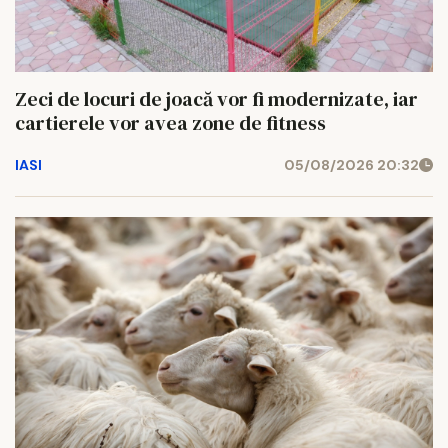
Zeci de locuri de joacă vor fi modernizate, iar
cartierele vor avea zone de fitness
IASI
05/08/2026 20:32