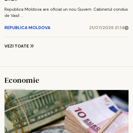
Republica Moldova are oficial un nou Guvern. Cabinetul condus
de Vasil ...
REPUBLICA MOLDOVA
21/07/2026 21:14
VEZI TOATE
Economie