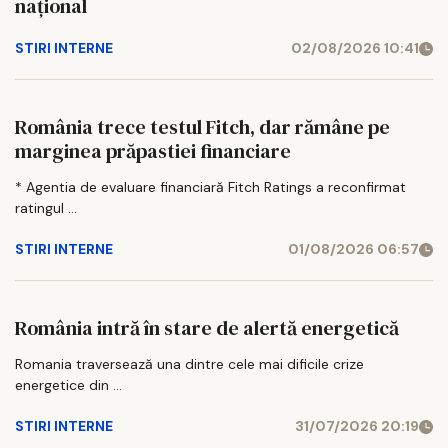
național
STIRI INTERNE
02/08/2026 10:41
România trece testul Fitch, dar rămâne pe
marginea prăpastiei financiare
* Agentia de evaluare financiară Fitch Ratings a reconfirmat
ratingul ...
STIRI INTERNE
01/08/2026 06:57
România intră în stare de alertă energetică
Romania traversează una dintre cele mai dificile crize
energetice din ...
STIRI INTERNE
31/07/2026 20:19