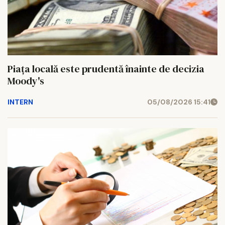
Piața locală este prudentă înainte de decizia
Moody's
INTERN
05/08/2026 15:41