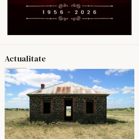
Actualitate