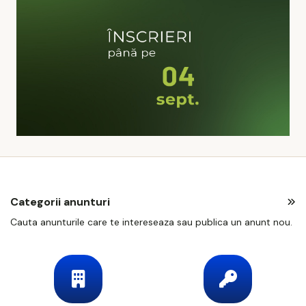
Categorii anunturi
Cauta anunturile care te intereseaza sau publica un anunt nou.