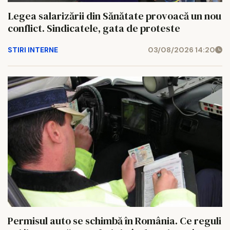
Legea salarizării din Sănătate provoacă un nou
conflict. Sindicatele, gata de proteste
STIRI INTERNE
03/08/2026 14:20
Permisul auto se schimbă în România. Ce reguli