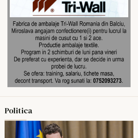
Politica