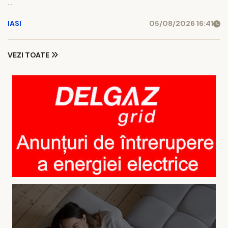
...
IASI
05/08/2026 16:41
VEZI TOATE