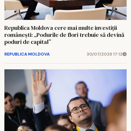
Republica Moldova cere mai multe investiții
românești: „Podurile de flori trebuie să devină
poduri de capital”
REPUBLICA MOLDOVA
30/07/2026 17:12