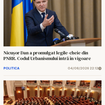
Nicușor Dan a promulgat legile-cheie din
PNRR. Codul Urbanismului intră în vigoare
POLITICA
04/08/2026 22:12