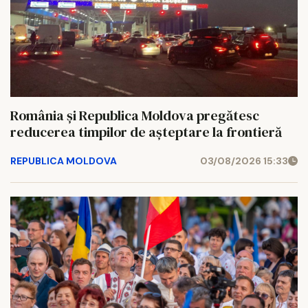
România și Republica Moldova pregătesc
reducerea timpilor de așteptare la frontieră
REPUBLICA MOLDOVA
03/08/2026 15:33