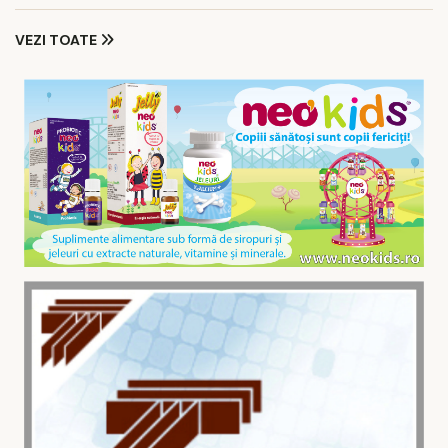
VEZI TOATE