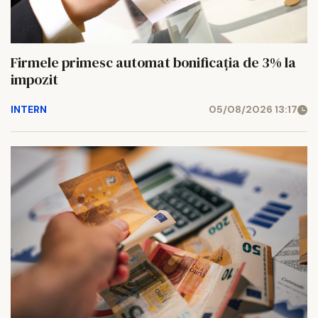
Firmele primesc automat bonificația de 3% la
impozit
INTERN
05/08/2026 13:17