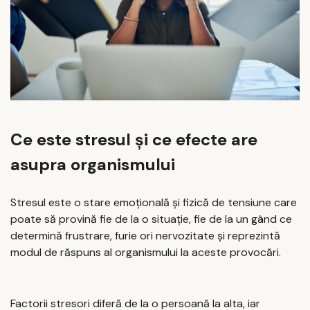
Ce este stresul și ce efecte are
asupra organismului
Stresul este o stare emoțională și fizică de tensiune care
poate să provină fie de la o situație, fie de la un gând ce
determină frustrare, furie ori nervozitate și reprezintă
modul de răspuns al organismului la aceste provocări.
Factorii stresori diferă de la o persoană la alta, iar