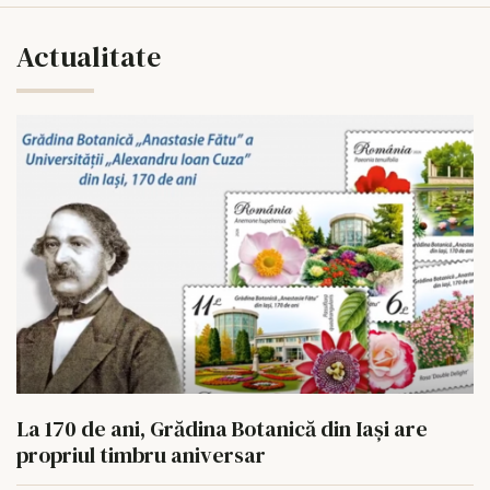
Actualitate
La 170 de ani, Grădina Botanică din Iași are
propriul timbru aniversar