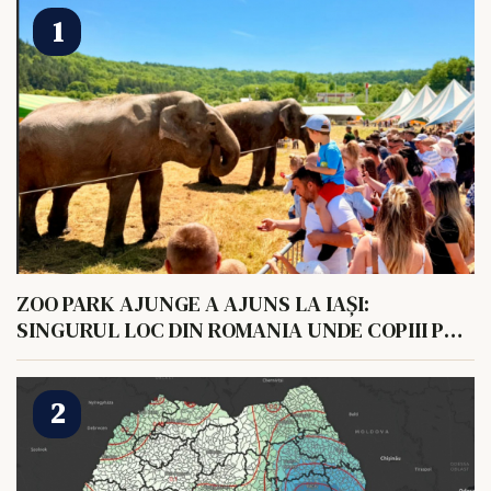
ZOO PARK AJUNGE A AJUNS LA IAȘI:
SINGURUL LOC DIN ROMANIA UNDE COPIII POT
HRANI UN ELEFANT