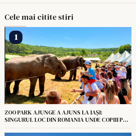
Cele mai citite stiri
ZOO PARK AJUNGE A AJUNS LA IAȘI:
SINGURUL LOC DIN ROMANIA UNDE COPIII POT
HRANI UN ELEFANT