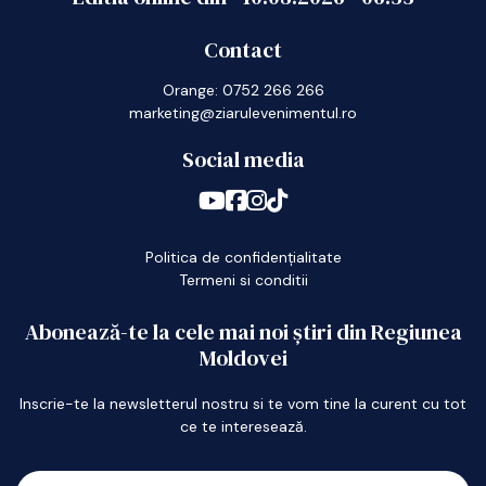
Contact
Orange: 0752 266 266
marketing@ziarulevenimentul.ro
Social media
Politica de confidențialitate
Termeni si conditii
Abonează-te la cele mai noi știri din Regiunea
Moldovei
Inscrie-te la newsletterul nostru si te vom tine la curent cu tot
ce te interesează.