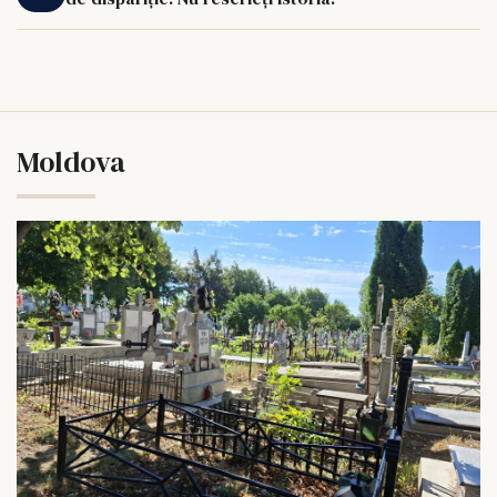
Moldova