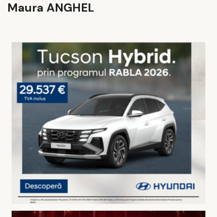
Maura ANGHEL