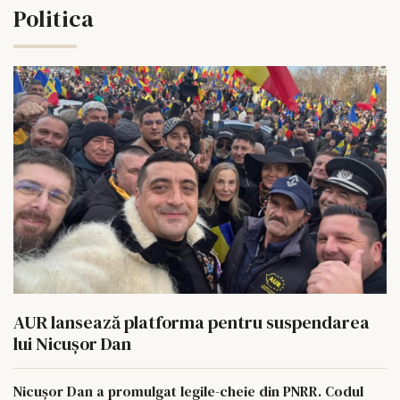
Politica
AUR lansează platforma pentru suspendarea
lui Nicușor Dan
Nicușor Dan a promulgat legile-cheie din PNRR. Codul