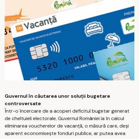
Guvernul în căutarea unor soluții bugetare
controversate
Într-o încercare de a acoperi deficitul bugetar generat
de cheltuieli electorale, Guvernul României ia în calcul
eliminarea voucherelor de vacanță, o măsură care, deși
aparent economisește fonduri publice, ar putea avea