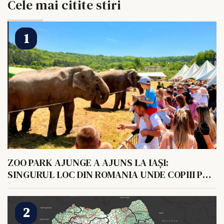
Cele mai citite stiri
ZOO PARK AJUNGE A AJUNS LA IAȘI:
SINGURUL LOC DIN ROMANIA UNDE COPIII POT
HRANI UN ELEFANT