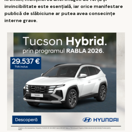
invincibilitate este esențială, iar orice manifestare
publică de slăbiciune ar putea avea consecințe
interne grave.