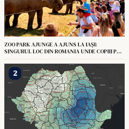
ZOO PARK AJUNGE A AJUNS LA IAȘI:
SINGURUL LOC DIN ROMANIA UNDE COPIII POT
HRANI UN ELEFANT