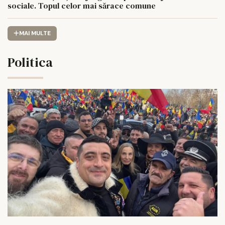
sociale. Topul celor mai sărace comune
MAI MULTE
Politica