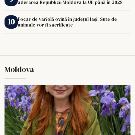
aderarea Republicii Moldova la UE până în 2028
Focar de variolă ovină în județul Iași! Sute de
animale vor fi sacrificate
Moldova