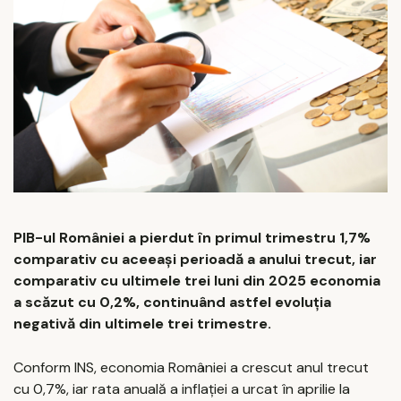
PIB-ul României a pierdut în primul trimestru 1,7%
comparativ cu aceeași perioadă a anului trecut, iar
comparativ cu ultimele trei luni din 2025 economia
a scăzut cu 0,2%, continuând astfel evoluția
negativă din ultimele trei trimestre.
Conform INS, economia României a crescut anul trecut
cu 0,7%, iar rata anuală a inflaţiei a urcat în aprilie la