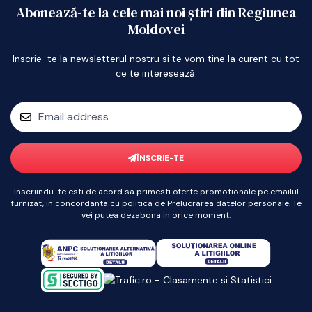
Abonează-te la cele mai noi știri din Regiunea
Moldovei
Inscrie-te la newsletterul nostru si te vom tine la curent cu tot
ce te interesează.
ÎNSCRIE-TE
Inscriindu-te esti de acord sa primesti oferte promotionale pe emailul
furnizat, in concordanta cu politica de Prelucrarea datelor personale. Te
vei putea dezabona in orice moment.