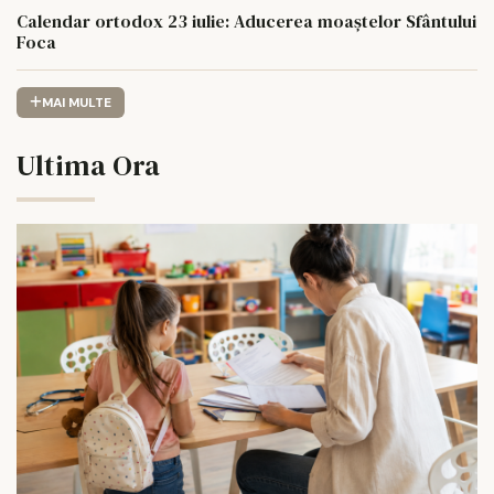
Calendar ortodox 23 iulie: Aducerea moaștelor Sfântului
Foca
MAI MULTE
Ultima Ora