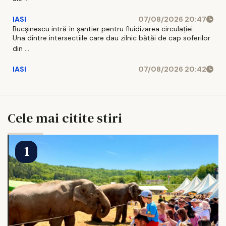
IASI
07/08/2026 20:47
Bucșinescu intră în șantier pentru fluidizarea circulației
Una dintre intersectiile care dau zilnic bătăi de cap soferilor
din ...
IASI
07/08/2026 20:42
Cele mai citite stiri