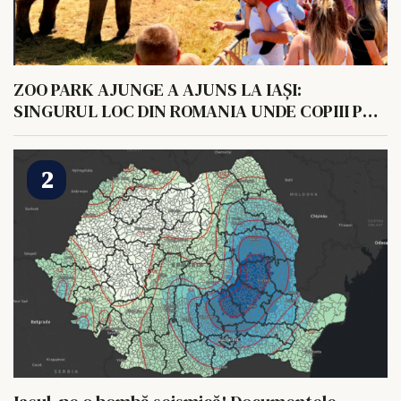
ZOO PARK AJUNGE A AJUNS LA IAȘI:
SINGURUL LOC DIN ROMANIA UNDE COPIII POT
HRANI UN ELEFANT