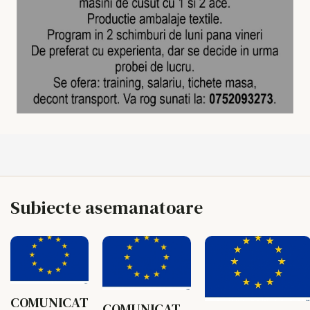
Subiecte asemanatoare
COMUNICAT
COMUNICAT