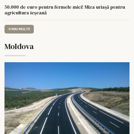
50.000 de euro pentru fermele mici! Miza uriașă pentru
agricultura ieșeană
MAI MULTE
Moldova