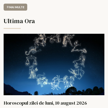
MAI MULTE
Ultima Ora
Horoscopul zilei de luni, 10 august 2026