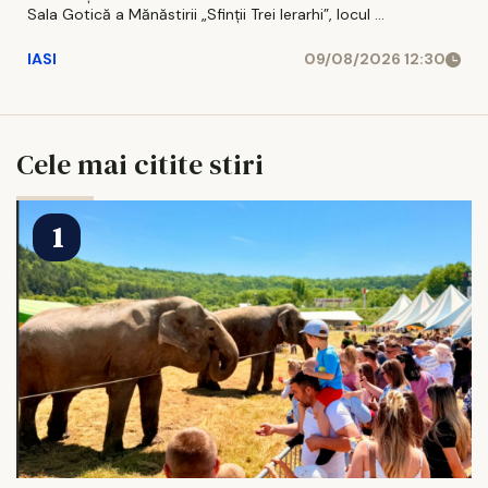
Sala Gotică a Mănăstirii „Sfinţii Trei Ierarhi”, locul ...
IASI
09/08/2026 12:30
Cele mai citite stiri