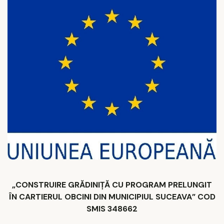
„CONSTRUIRE GRĂDINIȚĂ CU PROGRAM PRELUNGIT
ÎN CARTIERUL OBCINI DIN MUNICIPIUL SUCEAVA” COD
SMIS 348662