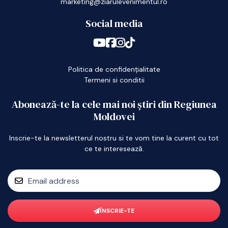
marketing@ziarulevenimentul.ro
Social media
Politica de confidențialitate
Termeni si conditii
Abonează-te la cele mai noi știri din Regiunea
Moldovei
Inscrie-te la newsletterul nostru si te vom tine la curent cu tot
ce te interesează.
ÎNSCRIE-TE