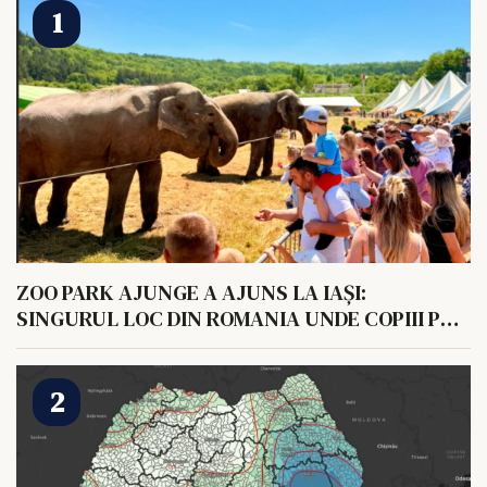
ZOO PARK AJUNGE A AJUNS LA IAȘI:
SINGURUL LOC DIN ROMANIA UNDE COPIII POT
HRANI UN ELEFANT