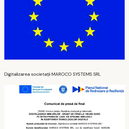
Digitalizarea societații MAROCO SYSTEMS SRL