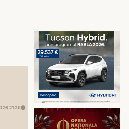
026 21:25