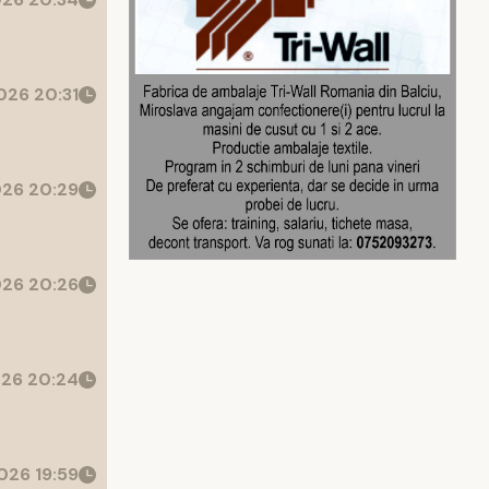
26 20:31
26 20:29
26 20:26
26 20:24
026 19:59