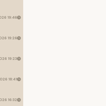
26 19:46
026 19:26
026 19:23
026 18:41
026 16:32