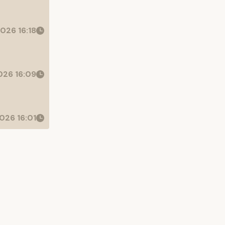
026 16:18
26 16:09
026 16:01