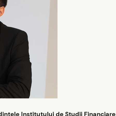
intele Institutului de Studii Financiare