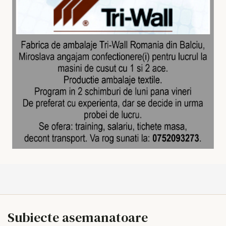
Subiecte asemanatoare