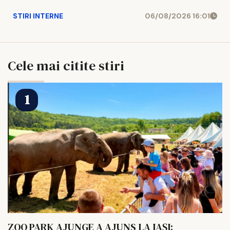
STIRI INTERNE
06/08/2026 16:01
Cele mai citite stiri
ZOO PARK AJUNGE A AJUNS LA IAȘI: