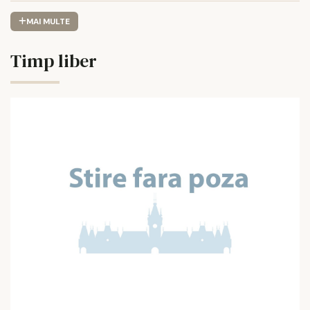
MAI MULTE
Timp liber