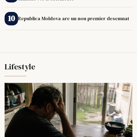
Republica Moldova are un nou premier desemnat
Lifestyle