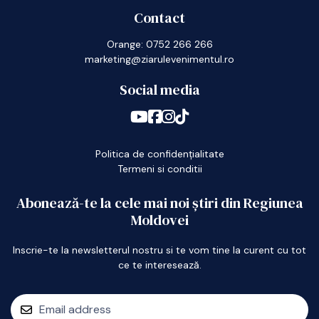
Contact
Orange: 0752 266 266
marketing@ziarulevenimentul.ro
Social media
Politica de confidențialitate
Termeni si conditii
Abonează-te la cele mai noi știri din Regiunea
Moldovei
Inscrie-te la newsletterul nostru si te vom tine la curent cu tot
ce te interesează.