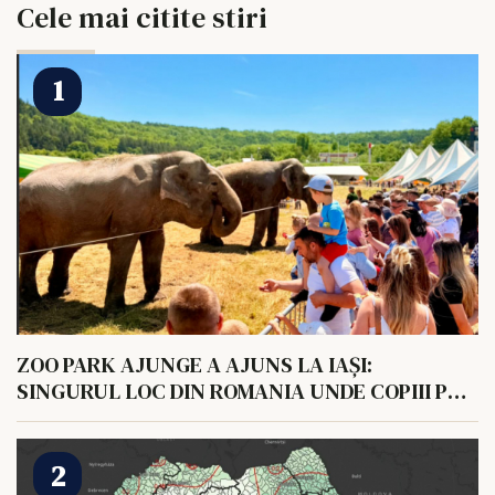
Cele mai citite stiri
ZOO PARK AJUNGE A AJUNS LA IAȘI:
SINGURUL LOC DIN ROMANIA UNDE COPIII POT
HRANI UN ELEFANT