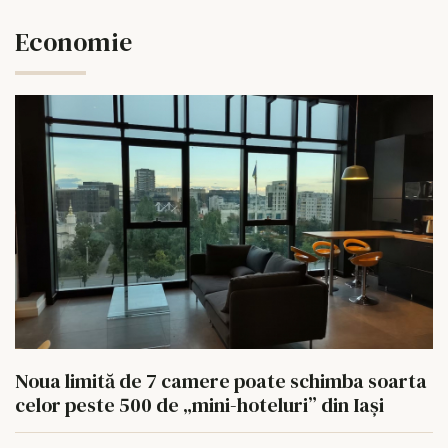
Economie
Noua limită de 7 camere poate schimba soarta
celor peste 500 de „mini-hoteluri” din Iași