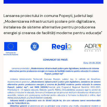
Lansarea proiectului in comuna Popești, judetul Iași:
,,Modernizarea infrastructurii școlare prin digitalizare,
instalarea de sisteme alternative pentru producerea
energiei și crearea de facilități moderne pentru educație"