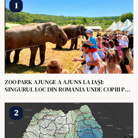
ZOO PARK AJUNGE A AJUNS LA IAȘI:
SINGURUL LOC DIN ROMANIA UNDE COPIII POT
HRANI UN ELEFANT