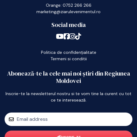
Orange: 0752 266 266
marketing@ziarulevenimentul.ro
Social media
Politica de confidențialitate
Termeni si conditii
Abonează-te la cele mai noi știri din Regiunea
Moldovei
Inscrie-te la newsletterul nostru si te vom tine la curent cu tot
ce te interesează.