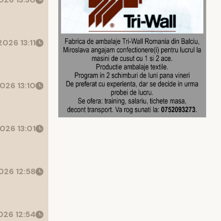
026 13:11
026 13:10
026 13:01
26 12:58
26 12:54