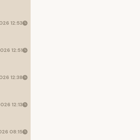
026 12:53
026 12:51
026 12:38
026 12:13
26 08:15