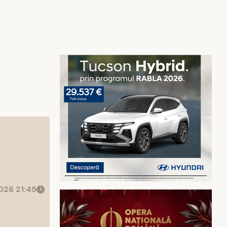
26 21:45