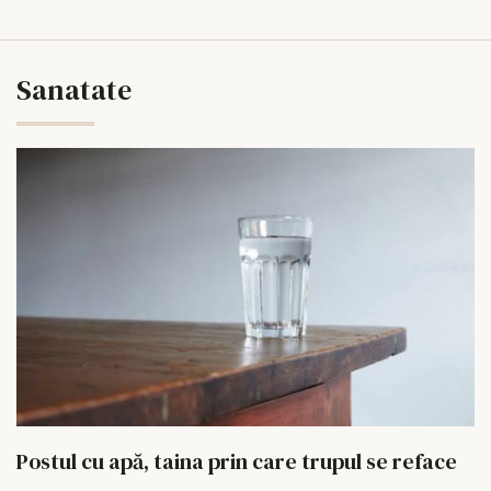
Sanatate
Postul cu apă, taina prin care trupul se reface