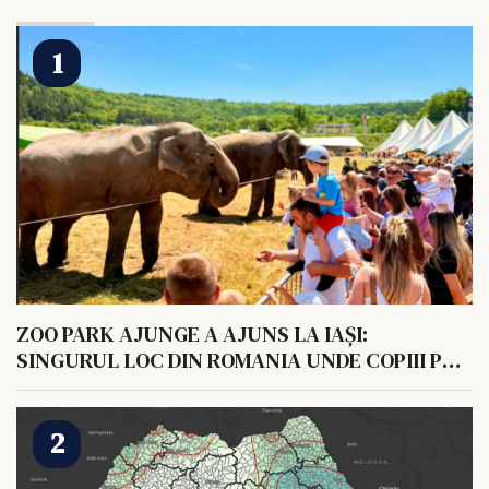
ZOO PARK AJUNGE A AJUNS LA IAȘI:
SINGURUL LOC DIN ROMANIA UNDE COPIII POT
HRANI UN ELEFANT