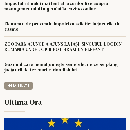
Impactul ritmului mai lent al jocurilor live asupra
managementului bugetului la cazino online
Elemente de preventie impotriva adictiei la jocurile de
casino
ZOO PARK AJUNGE A AJUNS LA IAȘI: SINGURUL LOC DIN
ROMANIA UNDE COPIII POT HRANI UN ELEFANT
Gazonul care nemulțumește vedetele: de ce se plâng
jucătorii de terenurile Mondialului
MAI MULTE
Ultima Ora