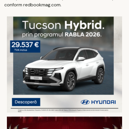
conform redbookmag.com.