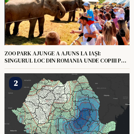
ZOO PARK AJUNGE A AJUNS LA IAȘI:
SINGURUL LOC DIN ROMANIA UNDE COPIII POT
HRANI UN ELEFANT