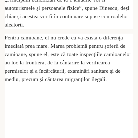
autoturismele şi persoanele fizice”, spune Dinescu, deşi
chiar şi acestea vor fi în continuare supuse controalelor
aleatorii.
Pentru camioane, el nu crede că va exista o diferenţă
imediată prea mare. Marea problemă pentru şoferii de
camioane, spune el, este că toate inspecţiile camioanelor
au loc la frontieră, de la cântărire la verificarea
permiselor şi a încărcăturii, examinări sanitare şi de
mediu, precum şi căutarea migranţilor ilegali.