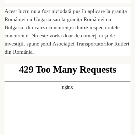
Acest lucru nu a fost niciodată pus în aplicare la graniţa
României cu Ungaria sau la graniţa României cu
Bulgaria, din cauza concurenţei dintre inspectoratele
concurente. Nu este vorba doar de comerţ, ci şi de
investiţii, spune şeful Asociaţiei Transportatorilor Rutieri
din România.