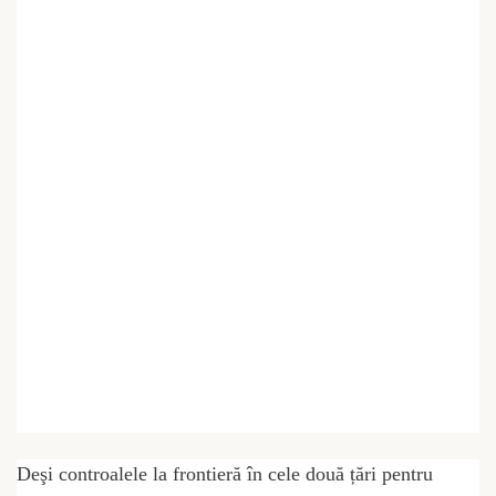
Deşi controalele la frontieră în cele două țări pentru