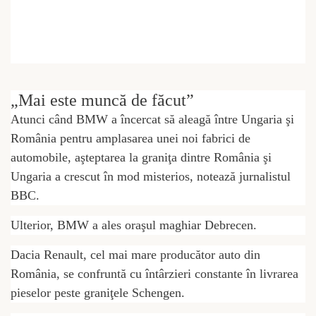
„Mai este muncă de făcut”
Atunci când BMW a încercat să aleagă între Ungaria şi
România pentru amplasarea unei noi fabrici de
automobile, aşteptarea la graniţa dintre România şi
Ungaria a crescut în mod misterios, notează jurnalistul
BBC.
Ulterior, BMW a ales oraşul maghiar Debrecen.
Dacia Renault, cel mai mare producător auto din
România, se confruntă cu întârzieri constante în livrarea
pieselor peste graniţele Schengen.