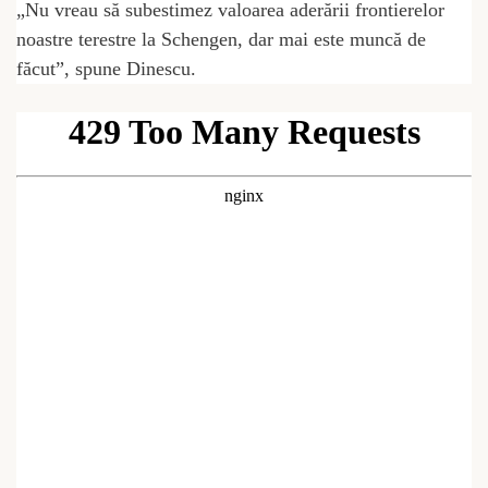
„Nu vreau să subestimez valoarea aderării frontierelor
noastre terestre la Schengen, dar mai este muncă de
făcut”, spune Dinescu.