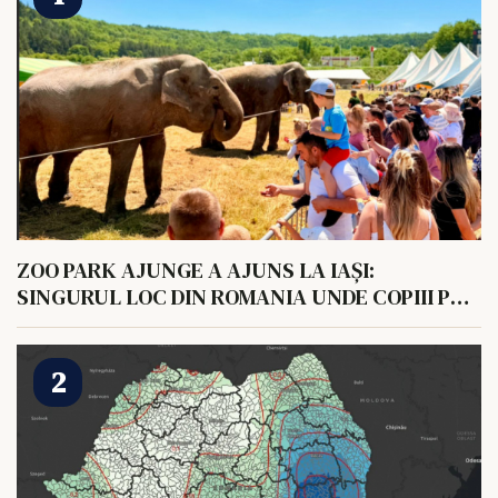
ZOO PARK AJUNGE A AJUNS LA IAȘI:
SINGURUL LOC DIN ROMANIA UNDE COPIII POT
HRANI UN ELEFANT