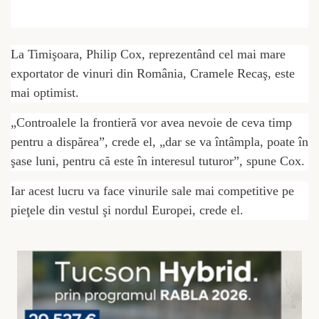
La Timişoara, Philip Cox, reprezentând cel mai mare
exportator de vinuri din România, Cramele Recaş, este
mai optimist.
„Controalele la frontieră vor avea nevoie de ceva timp
pentru a dispărea”, crede el, „dar se va întâmpla, poate în
şase luni, pentru că este în interesul tuturor”, spune Cox.
Iar acest lucru va face vinurile sale mai competitive pe
pieţele din vestul şi nordul Europei, crede el.