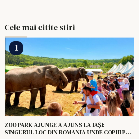
Cele mai citite stiri
ZOO PARK AJUNGE A AJUNS LA IAȘI:
SINGURUL LOC DIN ROMANIA UNDE COPIII POT