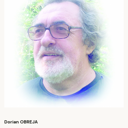
Dorian OBREJA