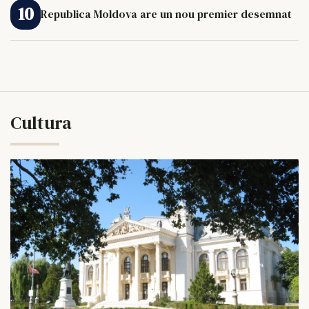
Republica Moldova are un nou premier desemnat
Cultura