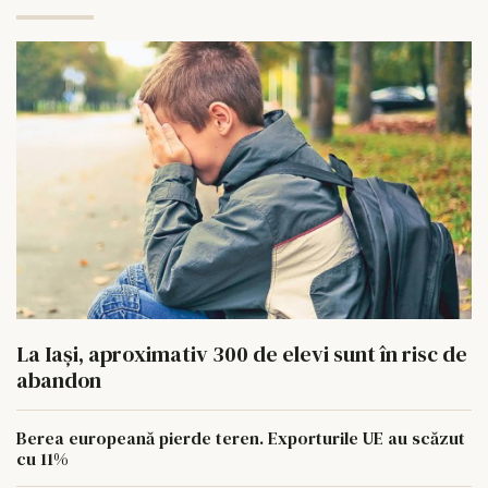
La Iași, aproximativ 300 de elevi sunt în risc de
abandon
Berea europeană pierde teren. Exporturile UE au scăzut
cu 11%