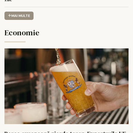
MAI MULTE
Economie