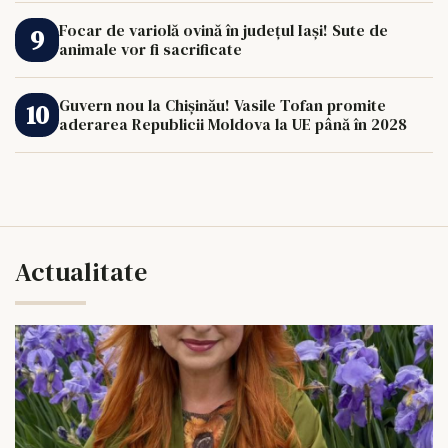
Focar de variolă ovină în județul Iași! Sute de
animale vor fi sacrificate
Guvern nou la Chișinău! Vasile Tofan promite
aderarea Republicii Moldova la UE până în 2028
Actualitate