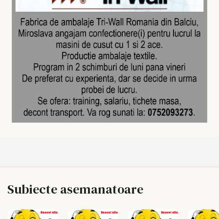
Subiecte asemanatoare