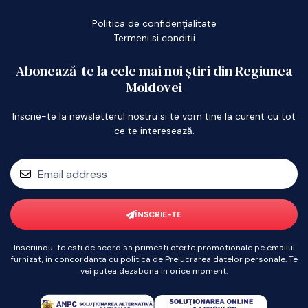
Politica de confidențialitate
Termeni si conditii
Abonează-te la cele mai noi știri din Regiunea
Moldovei
Inscrie-te la newsletterul nostru si te vom tine la curent cu tot
ce te interesează.
ÎNSCRIE-TE
Inscriindu-te esti de acord sa primesti oferte promotionale pe emailul
furnizat, in concordanta cu politica de Prelucrarea datelor personale. Te
vei putea dezabona in orice moment.