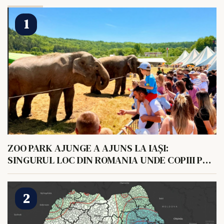
ZOO PARK AJUNGE A AJUNS LA IAȘI:
SINGURUL LOC DIN ROMANIA UNDE COPIII POT
HRANI UN ELEFANT