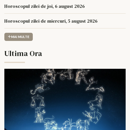
Horoscopul zilei de joi, 6 august 2026
Horoscopul zilei de miercuri, 5 august 2026
MAI MULTE
Ultima Ora