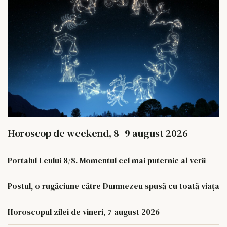
Horoscop de weekend, 8–9 august 2026
Portalul Leului 8/8. Momentul cel mai puternic al verii
Postul, o rugăciune către Dumnezeu spusă cu toată viața
Horoscopul zilei de vineri, 7 august 2026