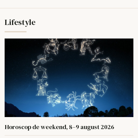
Lifestyle
Horoscop de weekend, 8–9 august 2026