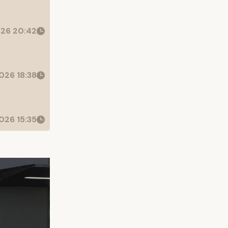
26 20:42
026 18:38
026 15:35