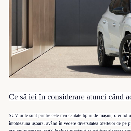
Ce să iei în considerare atunci când 
SUV-urile sunt printre cele mai căutate tipuri de mașini, oferind 
întotdeauna ușoară, având în vedere diversitatea ofertelor de pe pia