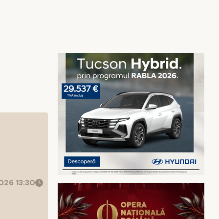
26 13:30