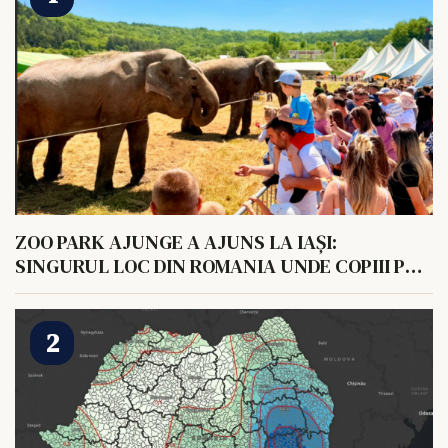
ZOO PARK AJUNGE A AJUNS LA IAȘI:
SINGURUL LOC DIN ROMANIA UNDE COPIII POT
HRANI UN ELEFANT