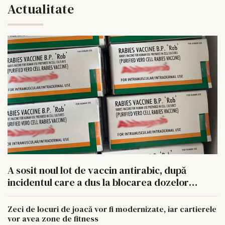
Actualitate
A sosit noul lot de vaccin antirabic, după
incidentul care a dus la blocarea dozelor
compromise
Zeci de locuri de joacă vor fi modernizate, iar cartierele
vor avea zone de fitness