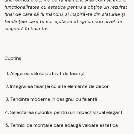
funcționalitatea cu estetica pentru a obține un rezultat
final de care să fii mândru, și inspiră-te din sfaturile și
tendințele care te vor ajuta să atingi un nou nivel de
eleganță în baia ta!
Cuprins
Alegerea stilului potrivit de faianță
Integrarea faianței cu alte elemente de decor
Tendințe moderne în designul cu faianță
Selectarea culorilor pentru un impact vizual elegant
Tehnici de montare care adaugă valoare estetică