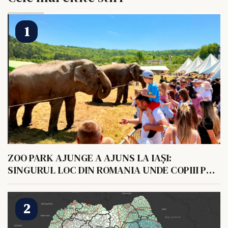
ZOO PARK AJUNGE A AJUNS LA IAȘI:
SINGURUL LOC DIN ROMANIA UNDE COPIII POT
HRANI UN ELEFANT