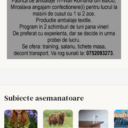
Subiecte asemanatoare