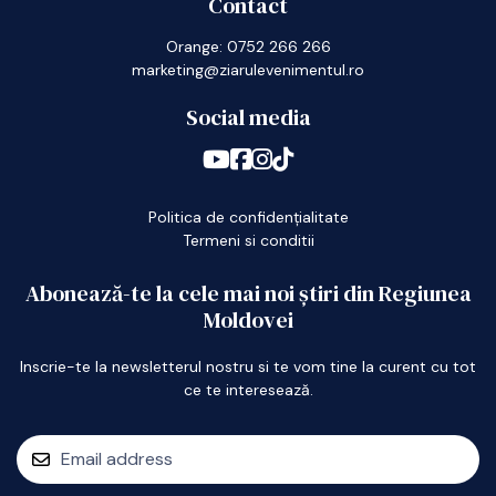
Contact
Orange: 0752 266 266
marketing@ziarulevenimentul.ro
Social media
Politica de confidențialitate
Termeni si conditii
Abonează-te la cele mai noi știri din Regiunea
Moldovei
Inscrie-te la newsletterul nostru si te vom tine la curent cu tot
ce te interesează.