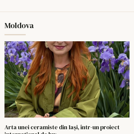
Moldova
Arta unei ceramiste din Iași, într-un proiect