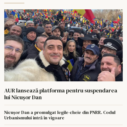
AUR lansează platforma pentru suspendarea
lui Nicușor Dan
Nicușor Dan a promulgat legile-cheie din PNRR. Codul
Urbanismului intră în vigoare