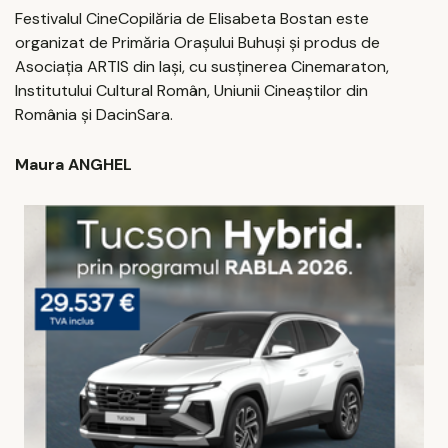
Festivalul CineCopilăria de Elisabeta Bostan este
organizat de Primăria Orașului Buhuși și produs de
Asociația ARTIS din Iași, cu susținerea Cinemaraton,
Institutului Cultural Român, Uniunii Cineaștilor din
România și DacinSara.
Maura ANGHEL