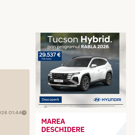
26 01:44