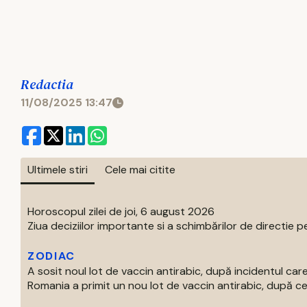
Redactia
11/08/2025 13:47
Ultimele stiri
Cele mai citite
Horoscopul zilei de joi, 6 august 2026
Ziua deciziilor importante si a schimbărilor de directie pe
ZODIAC
A sosit noul lot de vaccin antirabic, după incidentul c
Romania a primit un nou lot de vaccin antirabic, după ce 