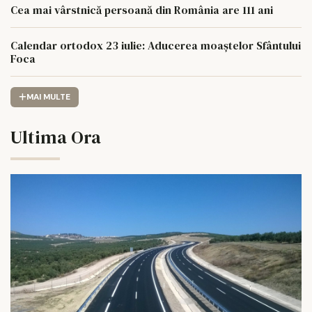
Cea mai vârstnică persoană din România are 111 ani
Calendar ortodox 23 iulie: Aducerea moaștelor Sfântului
Foca
MAI MULTE
Ultima Ora