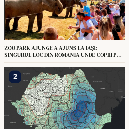
ZOO PARK AJUNGE A AJUNS LA IAȘI:
SINGURUL LOC DIN ROMANIA UNDE COPIII POT
HRANI UN ELEFANT