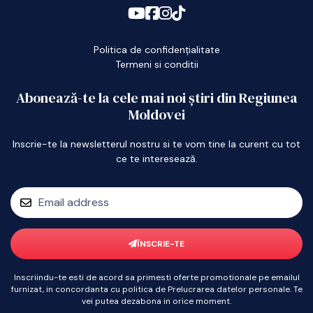
Politica de confidențialitate
Termeni si conditii
Abonează-te la cele mai noi știri din Regiunea
Moldovei
Inscrie-te la newsletterul nostru si te vom tine la curent cu tot
ce te interesează.
ÎNSCRIE-TE
Inscriindu-te esti de acord sa primesti oferte promotionale pe emailul
furnizat, in concordanta cu politica de Prelucrarea datelor personale. Te
vei putea dezabona in orice moment.