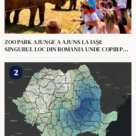
ZOO PARK AJUNGE A AJUNS LA IAȘI:
SINGURUL LOC DIN ROMANIA UNDE COPIII POT
HRANI UN ELEFANT