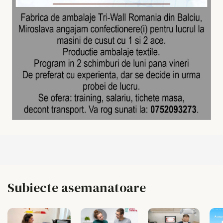
Subiecte asemanatoare