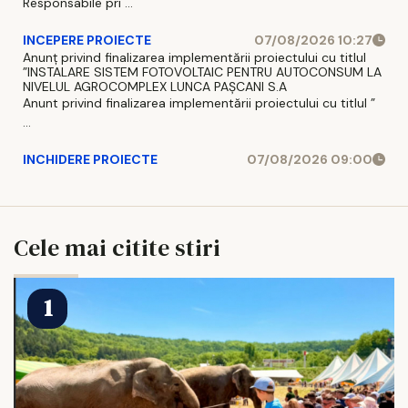
Responsabile pri ...
INCEPERE PROIECTE
07/08/2026 10:27
Anunț privind finalizarea implementării proiectului cu titlul
”INSTALARE SISTEM FOTOVOLTAIC PENTRU AUTOCONSUM LA
NIVELUL AGROCOMPLEX LUNCA PAȘCANI S.A
Anunt privind finalizarea implementării proiectului cu titlul ”
...
INCHIDERE PROIECTE
07/08/2026 09:00
Cele mai citite stiri