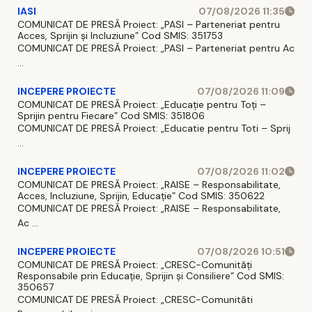
IASI
07/08/2026 11:35
COMUNICAT DE PRESĂ Proiect: „PASI – Parteneriat pentru
Acces, Sprijin și Incluziune” Cod SMIS: 351753
COMUNICAT DE PRESĂ Proiect: „PASI – Parteneriat pentru Ac
...
INCEPERE PROIECTE
07/08/2026 11:09
COMUNICAT DE PRESĂ Proiect: „Educație pentru Toți –
Sprijin pentru Fiecare” Cod SMIS: 351806
COMUNICAT DE PRESĂ Proiect: „Educatie pentru Toti – Sprij
...
INCEPERE PROIECTE
07/08/2026 11:02
COMUNICAT DE PRESĂ Proiect: „RAISE – Responsabilitate,
Acces, Incluziune, Sprijin, Educație” Cod SMIS: 350622
COMUNICAT DE PRESĂ Proiect: „RAISE – Responsabilitate,
Ac ...
INCEPERE PROIECTE
07/08/2026 10:51
COMUNICAT DE PRESĂ Proiect: „CRESC-Comunități
Responsabile prin Educație, Sprijin și Consiliere” Cod SMIS:
350657
COMUNICAT DE PRESĂ Proiect: „CRESC-Comunităti