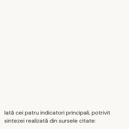
Iată cei patru indicatori principali, potrivit
sintezei realizată din sursele citate: