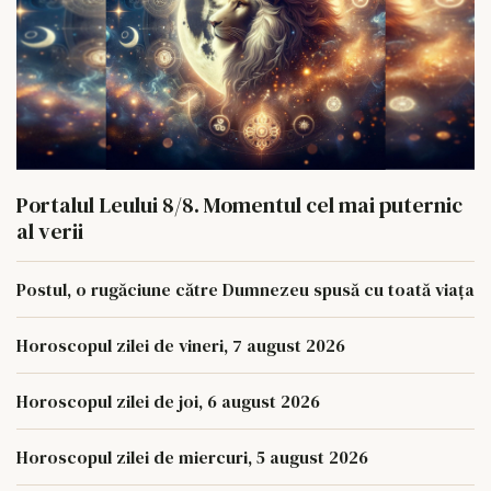
Portalul Leului 8/8. Momentul cel mai puternic
al verii
Postul, o rugăciune către Dumnezeu spusă cu toată viața
Horoscopul zilei de vineri, 7 august 2026
Horoscopul zilei de joi, 6 august 2026
Horoscopul zilei de miercuri, 5 august 2026