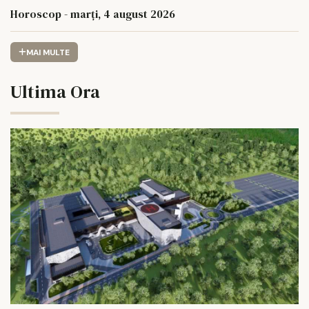
Horoscop - marți, 4 august 2026
MAI MULTE
Ultima Ora