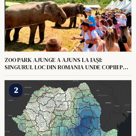
ZOO PARK AJUNGE A AJUNS LA IAȘI:
SINGURUL LOC DIN ROMANIA UNDE COPIII POT
HRANI UN ELEFANT