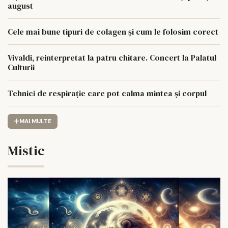
august
Cele mai bune tipuri de colagen și cum le folosim corect
Vivaldi, reinterpretat la patru chitare. Concert la Palatul
Culturii
Tehnici de respirație care pot calma mintea și corpul
MAI MULTE
Mistic