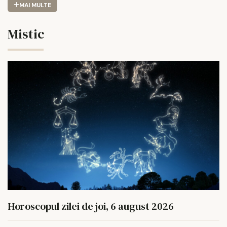
MAI MULTE
Mistic
Horoscopul zilei de joi, 6 august 2026