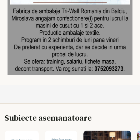
Subiecte asemanatoare