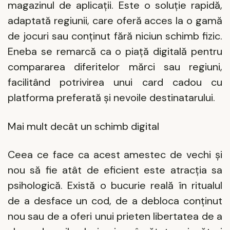
magazinul de aplicații. Este o soluție rapidă,
adaptată regiunii, care oferă acces la o gamă
de jocuri sau conținut fără niciun schimb fizic.
Eneba se remarcă ca o piață digitală pentru
compararea diferitelor mărci sau regiuni,
facilitând potrivirea unui card cadou cu
platforma preferată și nevoile destinatarului.
Mai mult decât un schimb digital
Ceea ce face ca acest amestec de vechi și
nou să fie atât de eficient este atracția sa
psihologică. Există o bucurie reală în ritualul
de a desface un cod, de a debloca conținut
nou sau de a oferi unui prieten libertatea de a