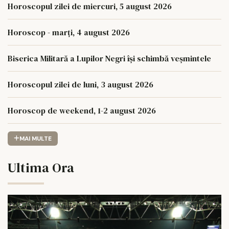
Horoscopul zilei de miercuri, 5 august 2026
Horoscop - marți, 4 august 2026
Biserica Militară a Lupilor Negri își schimbă veșmintele
Horoscopul zilei de luni, 3 august 2026
Horoscop de weekend, 1-2 august 2026
MAI MULTE
Ultima Ora