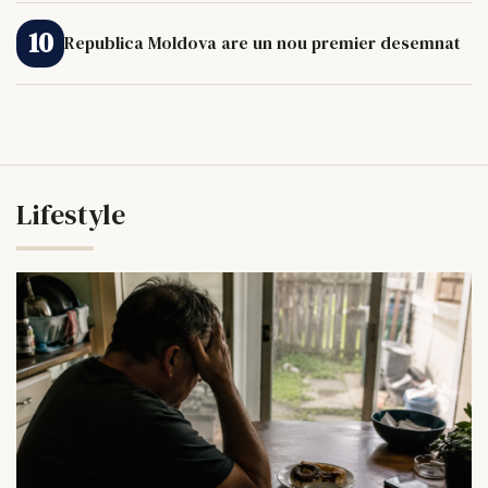
Republica Moldova are un nou premier desemnat
Lifestyle