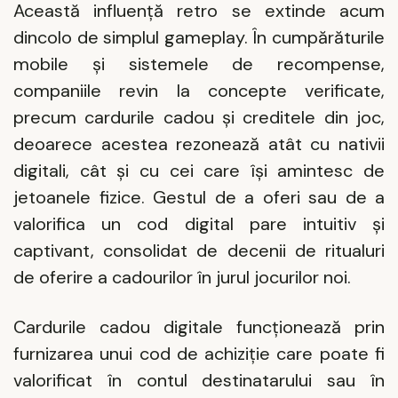
Această influență retro se extinde acum
dincolo de simplul gameplay. În cumpărăturile
mobile și sistemele de recompense,
companiile revin la concepte verificate,
precum cardurile cadou și creditele din joc,
deoarece acestea rezonează atât cu nativii
digitali, cât și cu cei care își amintesc de
jetoanele fizice. Gestul de a oferi sau de a
valorifica un cod digital pare intuitiv și
captivant, consolidat de decenii de ritualuri
de oferire a cadourilor în jurul jocurilor noi.
Cardurile cadou digitale funcționează prin
furnizarea unui cod de achiziție care poate fi
valorificat în contul destinatarului sau în