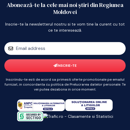
Abonează-te la cele mai noi știri din Regiunea
Moldovei
Inscrie-te la newsletterul nostru si te vom tine la curent cu tot
ce te interesează.
ÎNSCRIE-TE
Inscriindu-te esti de acord sa primesti oferte promotionale pe emailul
furnizat, in concordanta cu politica de Prelucrarea datelor personale. Te
vei putea dezabona in orice moment.