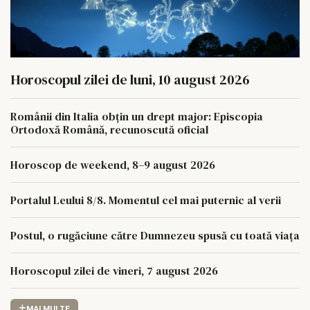
Horoscopul zilei de luni, 10 august 2026
Românii din Italia obțin un drept major: Episcopia
Ortodoxă Română, recunoscută oficial
Horoscop de weekend, 8–9 august 2026
Portalul Leului 8/8. Momentul cel mai puternic al verii
Postul, o rugăciune către Dumnezeu spusă cu toată viața
Horoscopul zilei de vineri, 7 august 2026
MAI MULTE