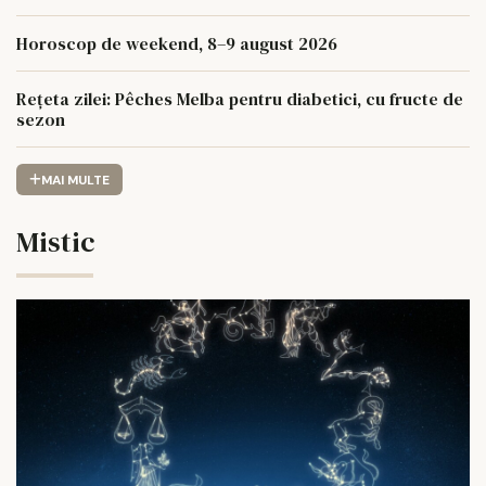
Horoscop de weekend, 8–9 august 2026
Rețeta zilei: Pêches Melba pentru diabetici, cu fructe de
sezon
MAI MULTE
Mistic