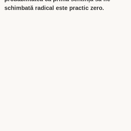
schimbată radical este practic zero.