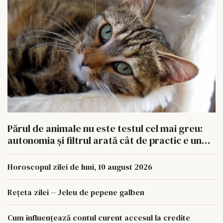
Părul de animale nu este testul cel mai greu:
autonomia și filtrul arată cât de practic e un
aspirator fără fir
Horoscopul zilei de luni, 10 august 2026
Rețeta zilei -- Jeleu de pepene galben
Cum influențează contul curent accesul la credite