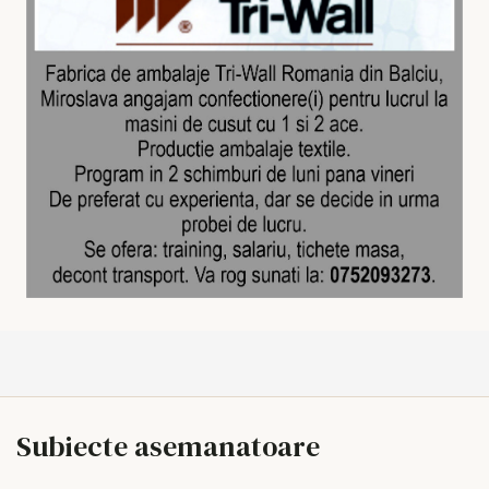
Subiecte asemanatoare