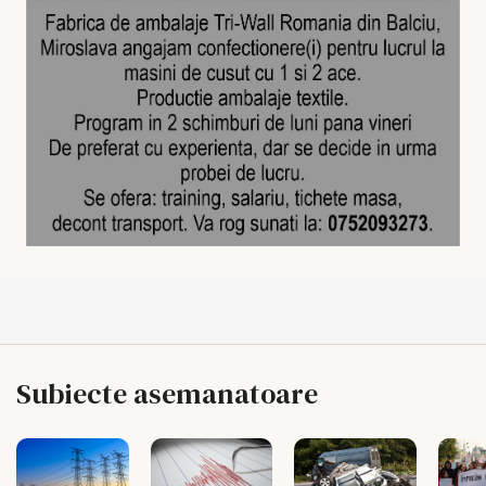
Subiecte asemanatoare